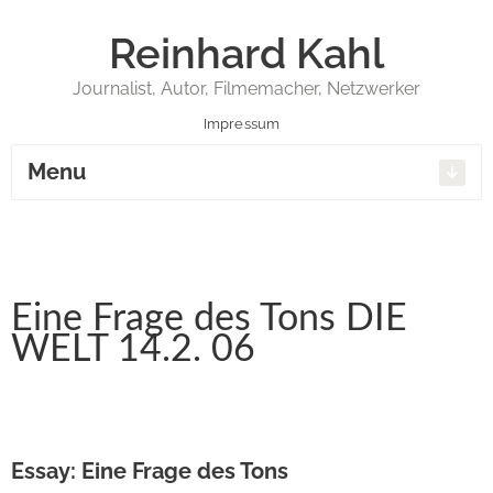
Reinhard Kahl
Journalist, Autor, Filmemacher, Netzwerker
Impressum
Menu
Eine Frage des Tons DIE
WELT 14.2. 06
Essay: Eine Frage des Tons