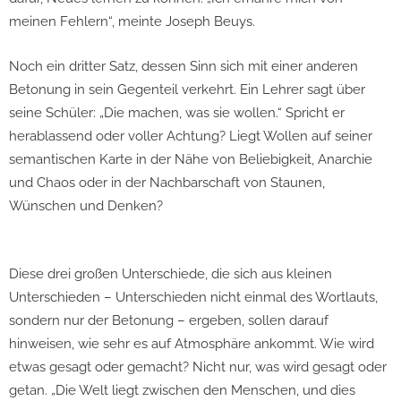
meinen Fehlern“, meinte Joseph Beuys.
Noch ein dritter Satz, dessen Sinn sich mit einer anderen
Betonung in sein Gegenteil verkehrt. Ein Lehrer sagt über
seine Schüler: „Die machen, was sie wollen.“ Spricht er
herablassend oder voller Achtung? Liegt Wollen auf seiner
semantischen Karte in der Nähe von Beliebigkeit, Anarchie
und Chaos oder in der Nachbarschaft von Staunen,
Wünschen und Denken?
Diese drei großen Unterschiede, die sich aus kleinen
Unterschieden – Unterschieden nicht einmal des Wortlauts,
sondern nur der Betonung – ergeben, sollen darauf
hinweisen, wie sehr es auf Atmosphäre ankommt. Wie wird
etwas gesagt oder gemacht? Nicht nur, was wird gesagt oder
getan. „Die Welt liegt zwischen den Menschen, und dies