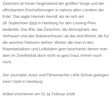
Zwischen ist heute Gegenstand der größten Sorge und der
offenbarsten Erschütterungen in nahezu allen Ländern der
Erde.“ Das sagte Hannah Arendt, als sie sich am
28. September 1959 in Hamburg für den Lessing-Preis
bedankte. Das Wie, das Zwischen, die Atmosphäre, das
Vertrauen und das Selbstvertrauen, all das sind Wörter, die für
die weichen Faktoren stehen, Wörter, die man in den
Präambelsätzen und Leitbildern gern beschwört, denen man
aber im Zweifelsfall doch nicht so ganz traut. Immer noch
nicht.
Der Journalist, Autor und Filmemacher („Wie Schule gelingen
kann“) lebt in Hamburg
Artikel erschienen am Di, 14. Februar 2006