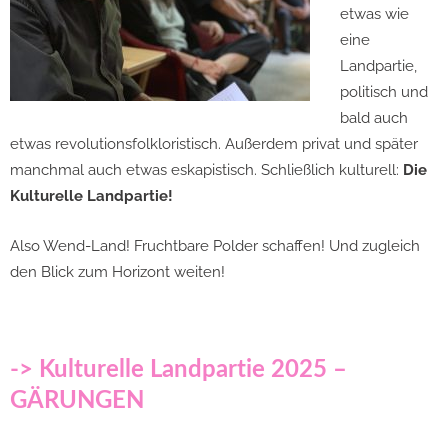
etwas wie
eine
Landpartie,
politisch und
bald auch
etwas revolutionsfolkloristisch. Außerdem privat und später
manchmal auch etwas eskapistisch. Schließlich kulturell:
Die
Kulturelle Landpartie!
Also Wend-Land! Fruchtbare Polder schaffen! Und zugleich
den Blick zum Horizont weiten!
-> Kulturelle Landpartie 2025 –
GÄRUNGEN