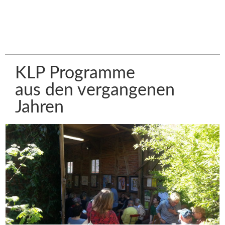
KLP Programme
aus den vergangenen
Jahren