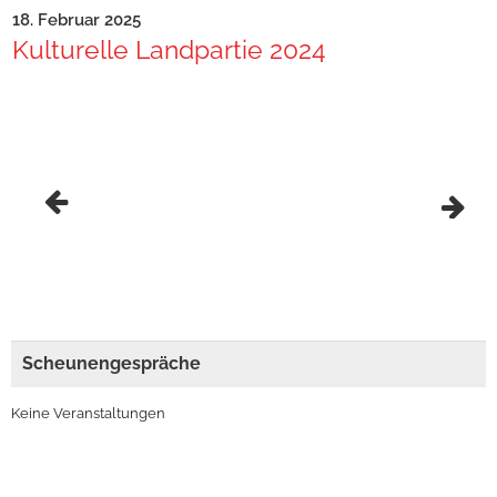
18. Februar 2025
Kulturelle Landpartie 2024
Scheunengespräche
Keine Veranstaltungen