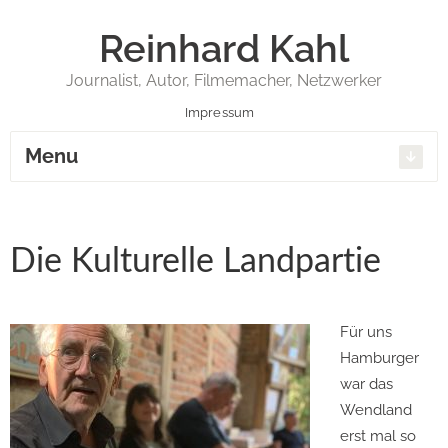
Reinhard Kahl
Journalist, Autor, Filmemacher, Netzwerker
Impressum
Menu
Die Kulturelle Landpartie
Für uns
Hamburger
war das
Wendland
erst mal so