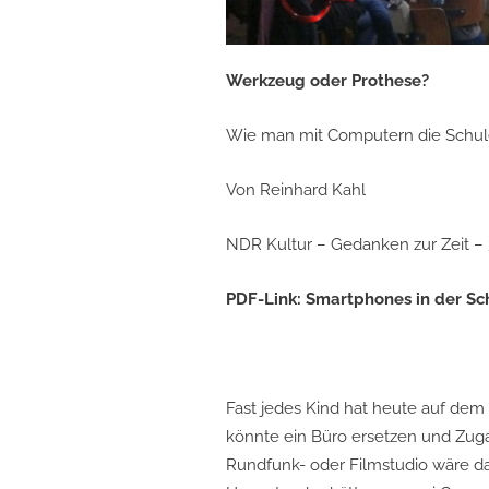
Werkzeug oder Prothese?
Wie man mit Computern die Schul
Von Reinhard Kahl
NDR Kultur – Gedanken zur Zeit – 3
PDF-Link:
Smartphones in der Sch
Fast jedes Kind hat heute auf dem
könnte ein Büro ersetzen und Zugan
Rundfunk- oder Filmstudio wäre da