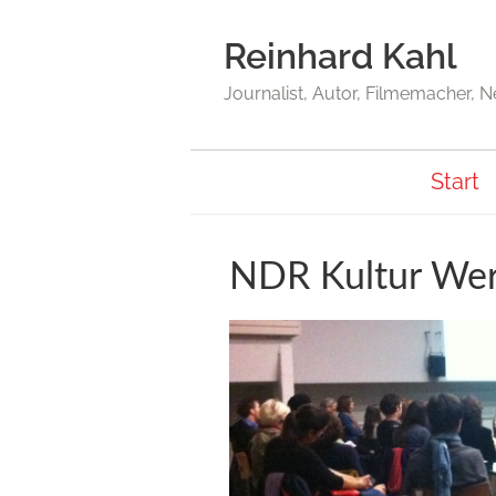
Reinhard Kahl
Journalist, Autor, Filmemacher, 
Start
NDR Kultur Wer