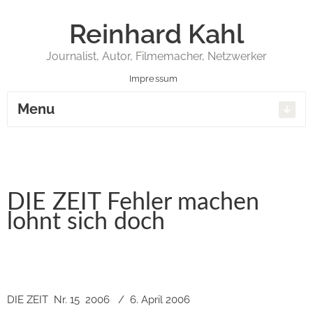
Reinhard Kahl
Journalist, Autor, Filmemacher, Netzwerker
Impressum
Menu
DIE ZEIT Fehler machen
lohnt sich doch
DIE ZEIT
Nr. 15
2006
/
6. April 2006