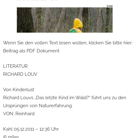
Wenn Sie den vollen Text lesen wollen, klicken Sie bitte hier:
Beitrag als PDF Dokument
LITERATUR
RICHARD LOUV
Von Kinderlust
Richard Louvs „Das letzte Kind im Wald?“ führt uns zu den
Ursprüngen von Naturerfahrung.
VON: Reinhard
Kahl 05.12.2011 – 12:36 Uhr
© m|ias