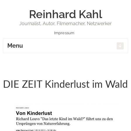
Reinhard Kahl
Journalist, Autor, Filmemacher, Netzwerker
Impressum
Menu
DIE ZEIT Kinderlust im Wald