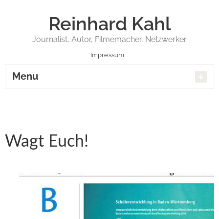
Reinhard Kahl
Journalist, Autor, Filmemacher, Netzwerker
Impressum
Menu
Wagt Euch!