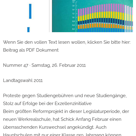
Wenn Sie den vollen Text lesen wollen, klicken Sie bitte hier:
Beitrag als PDF Dokument
Nummer 47 · Samstag, 26. Februar 2011
Landtagswahl 2011
Proteste gegen Studiengebühren und neue Studiengänge,
Stolz auf Erfolge bei der Exzellenzinitiative
Beim größten Reformprojekt in dieser Legislaturperiode, der
neuen Werkrealschule, hat Schick Anfang Februar einen
überraschenden Kurswechsel angekündigt. Auch
Hauptschulen mit nur einer Klasse pro Jahrgang können