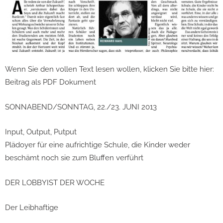
Wenn Sie den vollen Text lesen wollen, klicken Sie bitte hier:
Beitrag als PDF Dokument
SONNABEND/SONNTAG, 22./23. JUNI 2013
Input, Output, Putput
Plädoyer für eine aufrichtige Schule, die Kinder weder
beschämt noch sie zum Bluffen verführt
DER LOBBYIST DER WOCHE
Der Leibhaftige