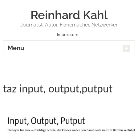
Reinhard Kahl
Journalist, Autor, Filmemacher, Netzwerker
Impressum
Menu
taz input, output,putput