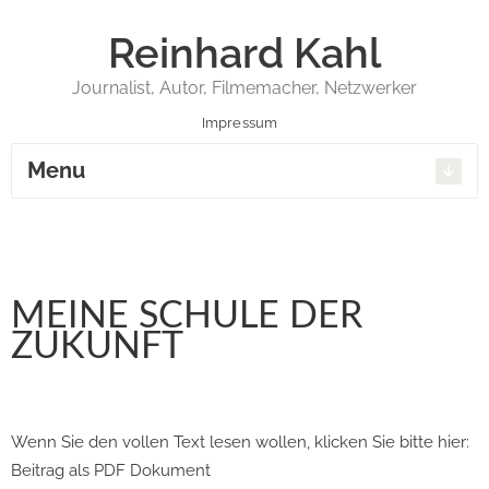
Reinhard Kahl
Journalist, Autor, Filmemacher, Netzwerker
Impressum
Menu
MEINE SCHULE DER
ZUKUNFT
Wenn Sie den vollen Text lesen wollen, klicken Sie bitte hier:
Beitrag als PDF Dokument