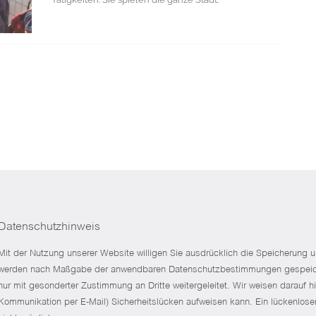
Datenschutzhinweis
Mit der Nutzung unserer Website willigen Sie ausdrücklich die Speicherung
werden nach Maßgabe der anwendbaren Datenschutzbestimmungen gespeicher
nur mit gesonderter Zustimmung an Dritte weitergeleitet. Wir weisen darauf h
Kommunikation per E-Mail) Sicherheitslücken aufweisen kann. Ein lückenloser 