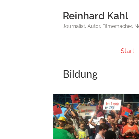
Reinhard Kahl
Journalist, Autor, Filmemacher, 
Start
Bildung