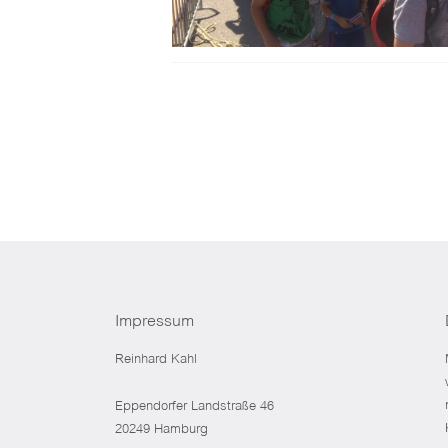
Impressum
Reinhard Kahl
Eppendorfer Landstraße 46
20249 Hamburg