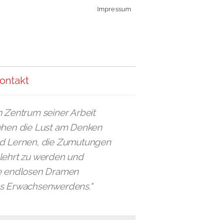
Impressum
ontakt
m Zentrum seiner Arbeit
ehen die Lust am Denken
d Lernen, die Zumutungen
lehrt zu werden und
e endlosen Dramen
s Erwachsenwerdens."