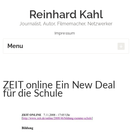
Reinhard Kahl
Journalist, Autor, Filmemacher, Netzwerker
Impressum
Menu
ZEIT online Ein New Deal
für die Schule