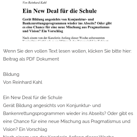
Wenn Sie den vollen Text lesen wollen, klicken Sie bitte hier:
Beitrag als PDF Dokument
Bildung
Von Reinhard Kahl
Ein New Deal für die Schule
Gerät Bildung angesichts von Konjunktur- und
Bankenrettungsprogrammen wieder ins Abseits? Oder gibt es
eine Chance für eine neue Mischung aus Pragmatismus und
Vision? Ein Vorschlag