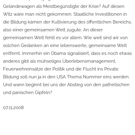
Geländewagen als Meistbegünstigte der Krise? Auf diesen
Witz wäre man nicht gekommen. Staatliche Investitionen in
die Bildung kämen der Kultivierung des öffentlichen Bereichs,
also einer gemeinsamen Welt zugute. An dieser
gemeinsamen Welt fehlt es vor allem. Wie weit sind wir von
solchen Gedanken an eine lebenswerte, gemeinsame Welt
entfernt. Immerhin ein Obama signalisiert, dass es noch etwas
anderes gibt als mühseliges Überlebensmanagement,
Feuerwehreinsätze der Politik und die Flucht ins Private.
Bildung soll nun ja in den USA Thema Nummer eins werden.
Und wann beginnt bei uns der Abstieg von den pathetischen
und panischen Gipfeln?
07.11.2008