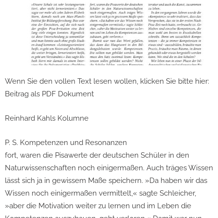
Wenn Sie den vollen Text lesen wollen, klicken Sie bitte hier:
Beitrag als PDF Dokument
Reinhard Kahls Kolumne
P. S. Kompetenzen und Resonanzen
fort, waren die Pisawerte der deutschen Schüler in den
Naturwissenschaften noch einigermaßen. Auch träges Wissen
lässt sich ja in gewissem Maße speichern. »Da haben wir das
Wissen noch einigermaßen vermittelt,« sagte Schleicher,
»aber die Motivation weiter zu lernen und im Leben die