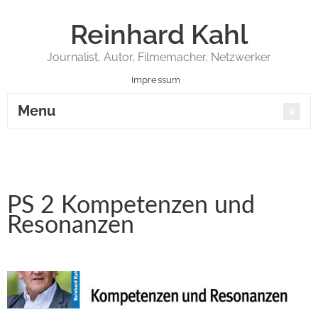
Reinhard Kahl
Journalist, Autor, Filmemacher, Netzwerker
Impressum
Menu
PS 2 Kompetenzen und
Resonanzen