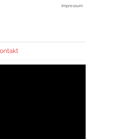
Impressum
ontakt