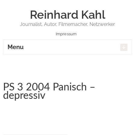
Reinhard Kahl
Journalist, Autor, Filmemacher, Netzwerker
Impressum
Menu
PS 3 2004 Panisch –
depressiv