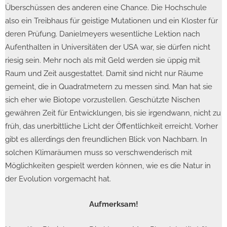
Überschüssen des anderen eine Chance. Die Hochschule
also ein Treibhaus für geistige Mutationen und ein Kloster für
deren Prüfung. Danielmeyers wesentliche Lektion nach
Aufenthalten in Universitäten der USA war, sie dürfen nicht
riesig sein. Mehr noch als mit Geld werden sie üppig mit
Raum und Zeit ausgestattet. Damit sind nicht nur Räume
gemeint, die in Quadratmetern zu messen sind. Man hat sie
sich eher wie Biotope vorzustellen. Geschützte Nischen
gewähren Zeit für Entwicklungen, bis sie irgendwann, nicht zu
früh, das unerbittliche Licht der Öffentlichkeit erreicht. Vorher
gibt es allerdings den freundlichen Blick von Nachbarn. In
solchen Klimaräumen muss so verschwenderisch mit
Möglichkeiten gespielt werden können, wie es die Natur in
der Evolution vorgemacht hat.
Aufmerksam!