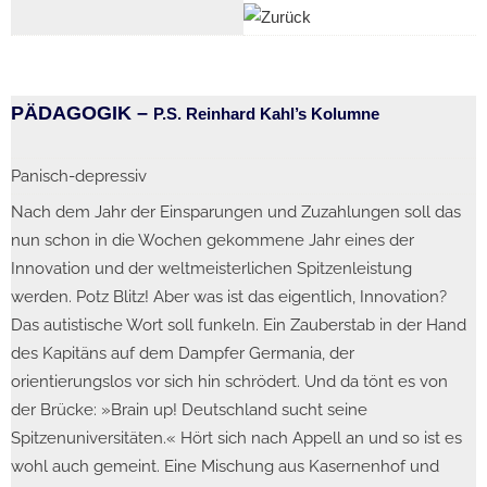
PÄDAGOGIK –
P.S. Reinhard Kahl’s Kolumne
Panisch-depressiv
Nach dem Jahr der Einsparungen und Zuzahlungen soll das
nun schon in die Wochen gekommene Jahr eines der
Innovation und der weltmeisterlichen Spitzenleistung
werden. Potz Blitz! Aber was ist das eigentlich, Innovation?
Das autistische Wort soll funkeln. Ein Zauberstab in der Hand
des Kapitäns auf dem Dampfer Germania, der
orientierungslos vor sich hin schrödert. Und da tönt es von
der Brücke: »Brain up! Deutschland sucht seine
Spitzenuniversitäten.« Hört sich nach Appell an und so ist es
wohl auch gemeint. Eine Mischung aus Kasernenhof und