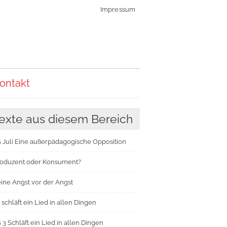
Impressum
ontakt
exte aus diesem Bereich
 Juli Eine außerpädagogische Opposition
oduzent oder Konsument?
ine Angst vor der Angst
 schläft ein Lied in allen Dingen
 3 Schläft ein Lied in allen Dingen