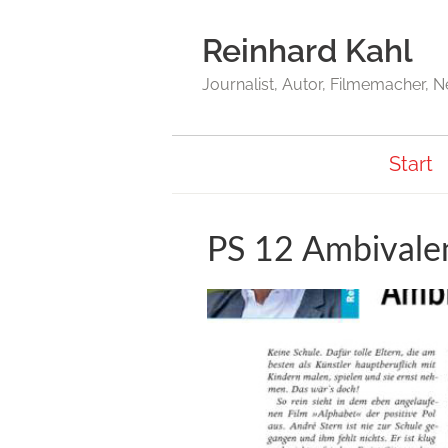
Reinhard Kahl
Journalist, Autor, Filmemacher, 
Start
PS 12 Ambivale