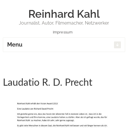
Reinhard Kahl
Journalist, Autor, Filmemacher, Netzwerker
Impressum
Menu
Laudatio R. D. Precht