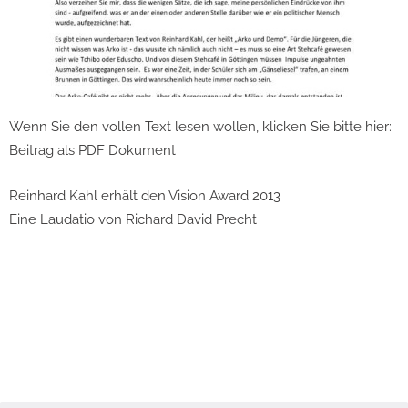
Wenn Sie den vollen Text lesen wollen, klicken Sie bitte hier:
Beitrag als PDF Dokument
Reinhard Kahl erhält den Vision Award 2013
Eine Laudatio von Richard David Precht