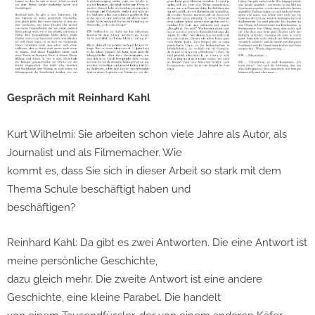
Gespräch mit Reinhard Kahl
Kurt Wilhelmi: Sie arbeiten schon viele Jahre als Autor, als
Journalist und als Filmemacher. Wie
kommt es, dass Sie sich in dieser Arbeit so stark mit dem
Thema Schule beschäftigt haben und
beschäftigen?
Reinhard Kahl: Da gibt es zwei Antworten. Die eine Antwort ist
meine persönliche Geschichte,
dazu gleich mehr. Die zweite Antwort ist eine andere
Geschichte, eine kleine Parabel. Die handelt