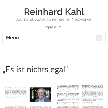
Reinhard Kahl
Journalist, Autor, Filmemacher, Netzwerker
Impressum
Menu
„Es ist nichts egal“