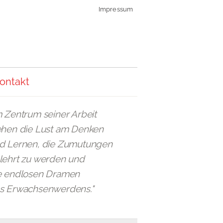
Impressum
ontakt
m Zentrum seiner Arbeit
ehen die Lust am Denken
d Lernen, die Zumutungen
lehrt zu werden und
e endlosen Dramen
s Erwachsenwerdens."