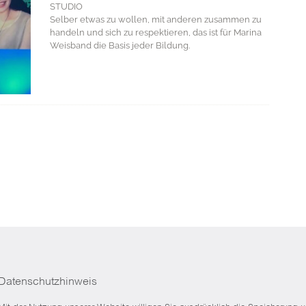
STUDIO
Selber etwas zu wollen, mit anderen zusammen zu
handeln und sich zu respektieren, das ist für Marina
Weisband die Basis jeder Bildung.
Datenschutzhinweis