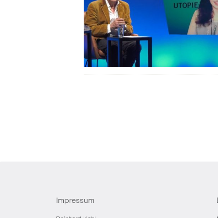
Impressum