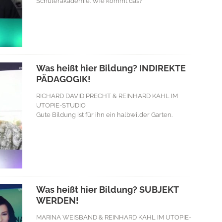
Schülerakademie. Wie kommt das?
Was heißt hier Bildung? INDIREKTE
PÄDAGOGIK!
RICHARD DAVID PRECHT & REINHARD KAHL IM
UTOPIE-STUDIO
Gute Bildung ist für ihn ein halbwilder Garten.
Was heißt hier Bildung? SUBJEKT
WERDEN!
MARINA WEISBAND & REINHARD KAHL IM UTOPIE-