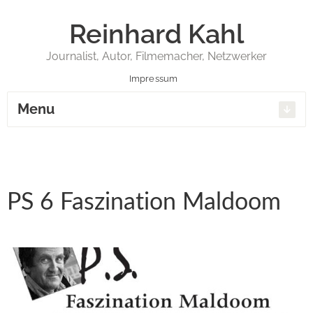
Reinhard Kahl
Journalist, Autor, Filmemacher, Netzwerker
Impressum
Menu
PS 6 Faszination Maldoom