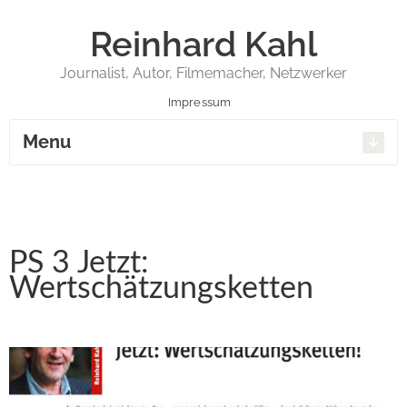
Reinhard Kahl
Journalist, Autor, Filmemacher, Netzwerker
Impressum
Menu
PS 3 Jetzt:
Wertschätzungsketten