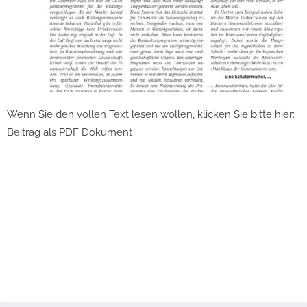
Wenn Sie den vollen Text lesen wollen, klicken Sie bitte hier:
Beitrag als PDF Dokument