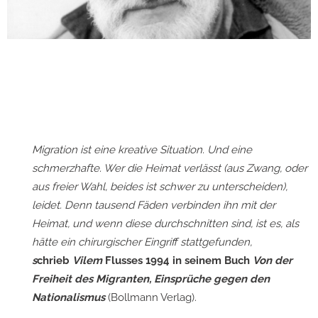
Migration ist eine kreative Situation. Und eine
schmerzhafte. Wer die Heimat verlässt (aus Zwang, oder
aus freier Wahl, beides ist schwer zu unterscheiden),
leidet. Denn tausend Fäden verbinden ihn mit der
Heimat, und wenn diese durchschnitten sind, ist es, als
hätte ein chirurgischer Eingriff stattgefunden,
s
chrieb
Vilem
Flusses 1994 in seinem Buch
Von der
Freiheit des Migranten, Einsprüche gegen den
Nationalismus
(Bollmann Verlag).