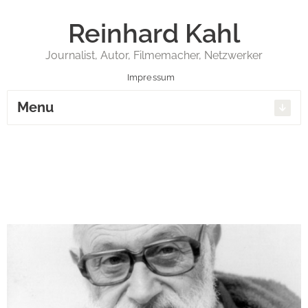
Reinhard Kahl
Journalist, Autor, Filmemacher, Netzwerker
Impressum
Menu