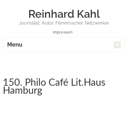
Reinhard Kahl
Journalist, Autor, Filmemacher, Netzwerker
Impressum
Menu
150. Philo Café Lit.Haus
Hamburg