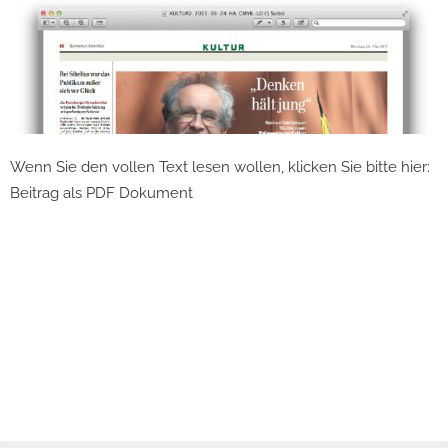
Wenn Sie den vollen Text lesen wollen, klicken Sie bitte hier:
Beitrag als PDF Dokument